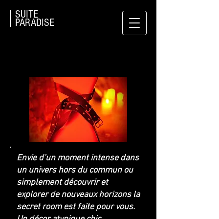
SUITE
PARADISE
RÉSERVER
Envie d’un moment intense dans
un univers hors du commun ou
simplement découvrir et
explorer de nouveaux horizons la
secret room est faite pour vous.