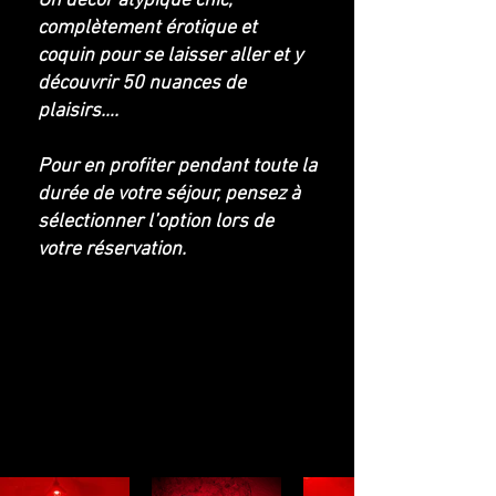
Un décor atypique chic,
complètement érotique et
coquin pour se laisser aller et y
découvrir 50 nuances de
plaisirs….
Pour en profiter pendant toute la
durée de votre séjour, pensez à
sélectionner l’option lors de
votre réservation.